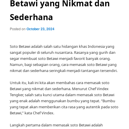
Betawi yang Nikmat dan
Sederhana
Posted on
October 23, 2024
Soto Betawi adalah salah satu hidangan khas Indonesia yang
sangat populer di seluruh nusantara. Rasanya yang gurih dan
segar membuat soto Betawi menjadi favorit banyak orang.
Namun, bagi sebagian orang, cara memasak soto Betawi yang
nikmat dan sederhana seringkali menjadi tantangan tersendiri.
Untuk itu, kali ini kita akan membahas cara memasak soto
Betawi yang nikmat dan sederhana. Menurut Chef Vindex
Tengker, salah satu kunci utama dalam memasak soto Betawi
yang enak adalah menggunakan bumbu yang tepat. “Bumbu
yang tepat akan memberikan cita rasa yang autentik pada soto
Betawi,” kata Chef Vindex.
Langkah pertama dalam memasak soto Betawi adalah