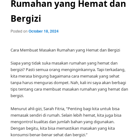
Rumahan yang Hemat dan
Bergizi
Posted on
October 18, 2024
Cara Membuat Masakan Rumahan yang Hemat dan Bergizi
Siapa yang tidak suka masakan rumahan yang hemat dan
bergizi? Pasti semua orang menginginkannya. Tapi terkadang,
kita merasa bingung bagaimana cara memasak yang sehat
tanpa harus menguras dompet. Nah, kali ini saya akan berbagi
tips tentang cara membuat masakan rumahan yang hemat dan
bergizi.
Menurut ahli gizi, Sarah Fitria, “Penting bagi kita untuk bisa
memasak sendiri di rumah. Selain lebih hemat, kita juga bisa
mengontrol kualitas dan jumlah bahan yang digunakan.
Dengan begitu, kita bisa memastikan masakan yang kita
konsumsi benar-benar sehat dan bergizi.”