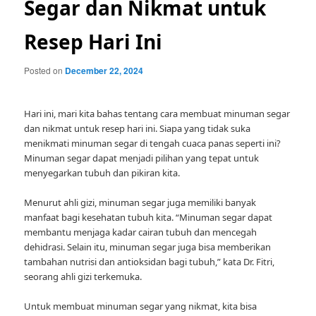
Segar dan Nikmat untuk
Resep Hari Ini
Posted on
December 22, 2024
Hari ini, mari kita bahas tentang cara membuat minuman segar
dan nikmat untuk resep hari ini. Siapa yang tidak suka
menikmati minuman segar di tengah cuaca panas seperti ini?
Minuman segar dapat menjadi pilihan yang tepat untuk
menyegarkan tubuh dan pikiran kita.
Menurut ahli gizi, minuman segar juga memiliki banyak
manfaat bagi kesehatan tubuh kita. “Minuman segar dapat
membantu menjaga kadar cairan tubuh dan mencegah
dehidrasi. Selain itu, minuman segar juga bisa memberikan
tambahan nutrisi dan antioksidan bagi tubuh,” kata Dr. Fitri,
seorang ahli gizi terkemuka.
Untuk membuat minuman segar yang nikmat, kita bisa