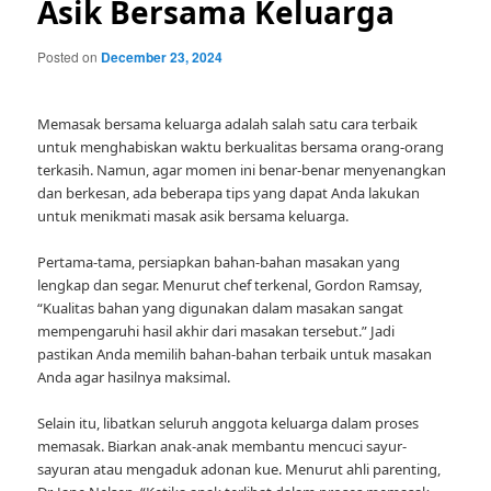
Asik Bersama Keluarga
Posted on
December 23, 2024
Memasak bersama keluarga adalah salah satu cara terbaik
untuk menghabiskan waktu berkualitas bersama orang-orang
terkasih. Namun, agar momen ini benar-benar menyenangkan
dan berkesan, ada beberapa tips yang dapat Anda lakukan
untuk menikmati masak asik bersama keluarga.
Pertama-tama, persiapkan bahan-bahan masakan yang
lengkap dan segar. Menurut chef terkenal, Gordon Ramsay,
“Kualitas bahan yang digunakan dalam masakan sangat
mempengaruhi hasil akhir dari masakan tersebut.” Jadi
pastikan Anda memilih bahan-bahan terbaik untuk masakan
Anda agar hasilnya maksimal.
Selain itu, libatkan seluruh anggota keluarga dalam proses
memasak. Biarkan anak-anak membantu mencuci sayur-
sayuran atau mengaduk adonan kue. Menurut ahli parenting,