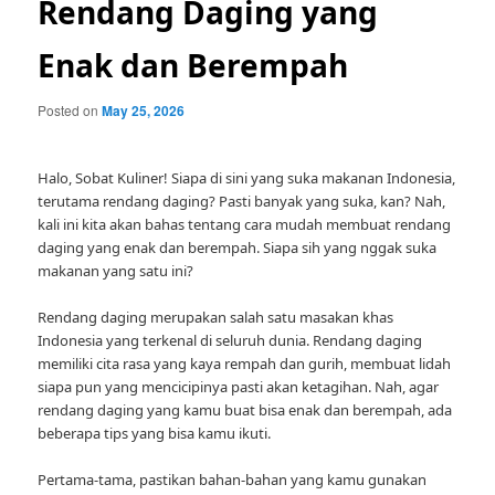
Rendang Daging yang
Enak dan Berempah
Posted on
May 25, 2026
Halo, Sobat Kuliner! Siapa di sini yang suka makanan Indonesia,
terutama rendang daging? Pasti banyak yang suka, kan? Nah,
kali ini kita akan bahas tentang cara mudah membuat rendang
daging yang enak dan berempah. Siapa sih yang nggak suka
makanan yang satu ini?
Rendang daging merupakan salah satu masakan khas
Indonesia yang terkenal di seluruh dunia. Rendang daging
memiliki cita rasa yang kaya rempah dan gurih, membuat lidah
siapa pun yang mencicipinya pasti akan ketagihan. Nah, agar
rendang daging yang kamu buat bisa enak dan berempah, ada
beberapa tips yang bisa kamu ikuti.
Pertama-tama, pastikan bahan-bahan yang kamu gunakan