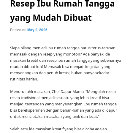
Resep Ibu Rumah Tangga
yang Mudah Dibuat
Posted on
May 2, 2026
Siapa bilang menjadi ibu rumah tangga harus terus-terusan
memasak dengan resep yang monoton? Ada banyak ide
masakan kreatif dari resep ibu rumah tangga yang sebenarnya
mudah dibuat loh! Memasak bisa menjadi kegiatan yang
menyenangkan dan penuh kreasi, bukan hanya sekadar
rutinitas harian.
Menurut ahli masakan, Chef Dapur Mama, “Mengolah resep-
resep tradisional menjadi sesuatu yang lebih kreatif bisa
menjadi tantangan yang menyenangkan. Ibu rumah tangga
bisa bereksperimen dengan bahan-bahan yang ada di dapur
untuk menciptakan masakan yang unik dan lezat.”
Salah satu ide masakan kreatif yang bisa dicoba adalah