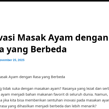
vasi Masak Ayam dengan
a yang Berbeda
ovember 25, 2025
Masak Ayam dengan Rasa yang Berbeda
g tidak suka dengan masakan ayam? Rasanya yang lezat dan serb
ayam menjadi bahan makanan favorit di seluruh dunia. Namun,
 jika kita bisa memberikan sentuhan inovasi pada masakan ay
rasa yang dihasilkan menjadi berbeda dan lebih menarik?