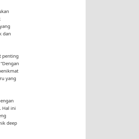
ukan
k
 yang
k dan
t penting
 “Dengan
penikmat
ru yang
dengan
Hal ini
eng
nik deep