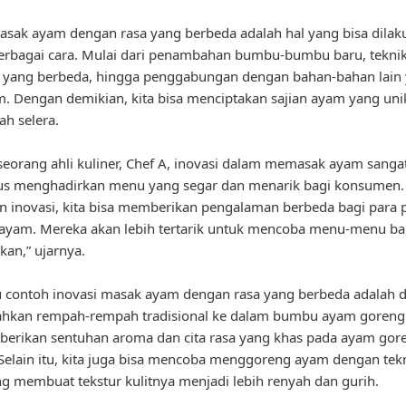
asak ayam dengan rasa yang berbeda adalah hal yang bisa dilak
erbagai cara. Mulai dari penambahan bumbu-bumbu baru, tekni
yang berbeda, hingga penggabungan dengan bahan-bahan lain
im. Dengan demikian, kita bisa menciptakan sajian ayam yang uni
h selera.
eorang ahli kuliner, Chef A, inovasi dalam memasak ayam sanga
rus menghadirkan menu yang segar dan menarik bagi konsumen.
 inovasi, kita bisa memberikan pengalaman berbeda bagi para 
ayam. Mereka akan lebih tertarik untuk mencoba menu-menu ba
kan,” ujarnya.
u contoh inovasi masak ayam dengan rasa yang berbeda adalah 
kan rempah-rempah tradisional ke dalam bumbu ayam goreng. 
erikan sentuhan aroma dan cita rasa yang khas pada ayam gor
 Selain itu, kita juga bisa mencoba menggoreng ayam dengan tek
ng membuat tekstur kulitnya menjadi lebih renyah dan gurih.