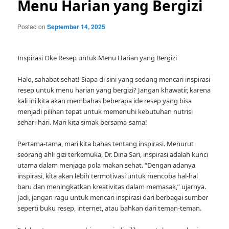
Menu Harian yang Bergizi
Posted on
September 14, 2025
Inspirasi Oke Resep untuk Menu Harian yang Bergizi
Halo, sahabat sehat! Siapa di sini yang sedang mencari inspirasi
resep untuk menu harian yang bergizi? Jangan khawatir, karena
kali ini kita akan membahas beberapa ide resep yang bisa
menjadi pilihan tepat untuk memenuhi kebutuhan nutrisi
sehari-hari. Mari kita simak bersama-sama!
Pertama-tama, mari kita bahas tentang inspirasi. Menurut
seorang ahli gizi terkemuka, Dr. Dina Sari, inspirasi adalah kunci
utama dalam menjaga pola makan sehat. “Dengan adanya
inspirasi, kita akan lebih termotivasi untuk mencoba hal-hal
baru dan meningkatkan kreativitas dalam memasak,” ujarnya.
Jadi, jangan ragu untuk mencari inspirasi dari berbagai sumber
seperti buku resep, internet, atau bahkan dari teman-teman.