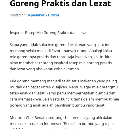
Goreng Praktis dan Lezat
Posted on
September 21, 2024
Inspirasi Resep Mie Goreng Praktis dan Lezat
Siapa yang tidak suka mie goreng? Makanan yang satu ini
memang selalu menjadi favorit banyak orang. Apalagi kalau
mie gorengnya praktis dan tentu saja lezat. Nah, kali ini kita
akan membahas tentang inspirasi resep mie goreng praktis
dan lezat yang bisa kamu coba di rumah.
Mie goreng memang menjadi salah satu makanan yang paling
mudah dan cepat untuk disajikan. Namun, agar mie gorengmu
tetap enak dan lezat, kamu perlu memperhatikan bumbu dan
cara memasaknya. Salah satu kunci utama dalam membuat mie
goreng yang enak adalah pemilihan bumbu yang tepat.
Menurut Chef Renata, seorang chef terkenal yang ahli dalam
memasak masakan Indonesia, “Pemilihan bumbu yang tepat