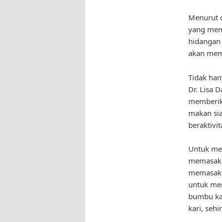
Menurut c
yang memi
hidangan 
akan memb
Tidak han
Dr. Lisa 
memberika
makan si
beraktivit
Untuk mem
memasakny
memasak 
untuk me
bumbu ka
kari, seh