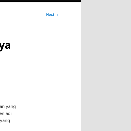
Next
→
ya
nan yang
enjadi
 yang