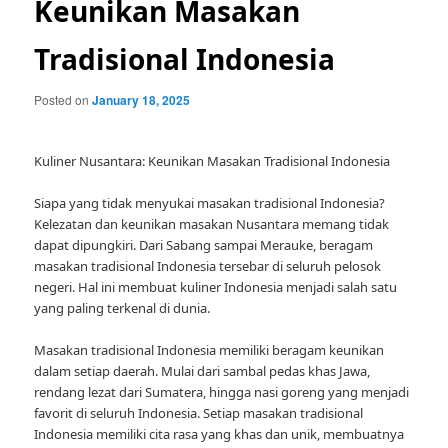
Keunikan Masakan
Tradisional Indonesia
Posted on
January 18, 2025
Kuliner Nusantara: Keunikan Masakan Tradisional Indonesia
Siapa yang tidak menyukai masakan tradisional Indonesia?
Kelezatan dan keunikan masakan Nusantara memang tidak
dapat dipungkiri. Dari Sabang sampai Merauke, beragam
masakan tradisional Indonesia tersebar di seluruh pelosok
negeri. Hal ini membuat kuliner Indonesia menjadi salah satu
yang paling terkenal di dunia.
Masakan tradisional Indonesia memiliki beragam keunikan
dalam setiap daerah. Mulai dari sambal pedas khas Jawa,
rendang lezat dari Sumatera, hingga nasi goreng yang menjadi
favorit di seluruh Indonesia. Setiap masakan tradisional
Indonesia memiliki cita rasa yang khas dan unik, membuatnya