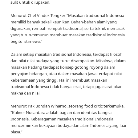
sulit untuk dilupakan.
Menurut Chef Vindex Tengker, “Masakan tradisional Indonesia
memiliki banyak sekali keunikan. Bahan-bahan alami yang
digunakan, rempah-rempah tradisional, serta teknik memasak
yang turun-temurun membuat masakan tradisional Indonesia
begitu istimewa.”
Dalam setiap masakan tradisional Indonesia, terdapat filosofi
dan nilai-nilai budaya yang turut disampaikan. Misalnya, dalam
masakan Padang terdapat konsep gotong royong dalam
penyajian hidangan, atau dalam masakan Jawa terdapat nilai
kebersamaan yang tinggi. Hal ini membuat masakan
tradisional Indonesia tidak hanya lezat, tetapi juga sarat akan
makna dan nilai.
Menurut Pak Bondan Winarno, seorang food critic terkemuka,
“Kuliner Nusantara adalah bagian dari identitas bangsa
Indonesia. Keberagaman masakan tradisional Indonesia
mencerminkan kekayaan budaya dan alam Indonesia yang luar
biasa.”