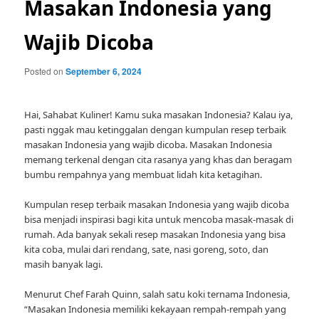
Masakan Indonesia yang
Wajib Dicoba
Posted on
September 6, 2024
Hai, Sahabat Kuliner! Kamu suka masakan Indonesia? Kalau iya,
pasti nggak mau ketinggalan dengan kumpulan resep terbaik
masakan Indonesia yang wajib dicoba. Masakan Indonesia
memang terkenal dengan cita rasanya yang khas dan beragam
bumbu rempahnya yang membuat lidah kita ketagihan.
Kumpulan resep terbaik masakan Indonesia yang wajib dicoba
bisa menjadi inspirasi bagi kita untuk mencoba masak-masak di
rumah. Ada banyak sekali resep masakan Indonesia yang bisa
kita coba, mulai dari rendang, sate, nasi goreng, soto, dan
masih banyak lagi.
Menurut Chef Farah Quinn, salah satu koki ternama Indonesia,
“Masakan Indonesia memiliki kekayaan rempah-rempah yang