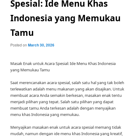
Spesial: Ide Menu Khas
Indonesia yang Memukau
Tamu
Posted on
March 30, 2026
Masak Enak untuk Acara Spesial: Ide Menu Khas Indonesia
yang Memukau Tamu
Saat merencanakan acara spesial, salah satu hal yang tak boleh
terlewatkan adalah menu makanan yang akan disajikan. Untuk
membuat acara Anda semakin berkesan, masakan enak tentu
menjadi pilihan yang tepat. Salah satu pilihan yang dapat
membuat tamu Anda terkesan adalah dengan menyajikan
menu khas Indonesia yang memukau.
Menyajikan masakan enak untuk acara spesial memang tidak
mudah, namun dengan ide menu khas Indonesia yang kreatif,