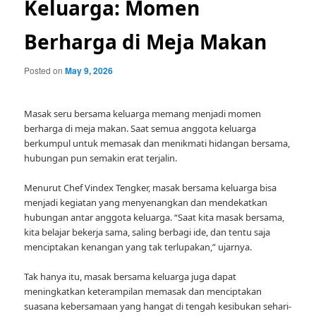
Keluarga: Momen
Berharga di Meja Makan
Posted on
May 9, 2026
Masak seru bersama keluarga memang menjadi momen
berharga di meja makan. Saat semua anggota keluarga
berkumpul untuk memasak dan menikmati hidangan bersama,
hubungan pun semakin erat terjalin.
Menurut Chef Vindex Tengker, masak bersama keluarga bisa
menjadi kegiatan yang menyenangkan dan mendekatkan
hubungan antar anggota keluarga. “Saat kita masak bersama,
kita belajar bekerja sama, saling berbagi ide, dan tentu saja
menciptakan kenangan yang tak terlupakan,” ujarnya.
Tak hanya itu, masak bersama keluarga juga dapat
meningkatkan keterampilan memasak dan menciptakan
suasana kebersamaan yang hangat di tengah kesibukan sehari-