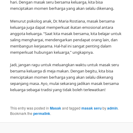
hari. Dengan masak seru bersama keluarga, kita bisa
menciptakan momen berharga yang akan selalu dikenang.
Menurut psikolog anak, Dr. Maria Rostiana, masak bersama
keluarga juga dapat memperkuat ikatan emosional antara
anggota keluarga. “Saat kita masak bersama, kita belajar untuk
saling menghargai, mendengarkan pendapat orang lain, dan
membangun kerjasama. Hal-hal ini sangat penting dalam
memperkuat hubungan keluarga,” ungkapnya.
Jadi, jangan ragu untuk meluangkan waktu untuk masak seru
bersama keluarga di meja makan. Dengan begitu, kita bisa
menciptakan momen berharga yang akan selalu dikenang
sepanjang masa. Ayo, mulai sekarang jadikan masak bersama
keluarga sebagai tradisi yang tidak boleh terlewatkan!
This entry was posted in
Masak
and tagged
masak seru
by
admin
.
Bookmark the
permalink
.