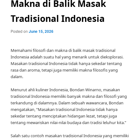
Makna di Balik Masak
Tradisional Indonesia
Posted on
June 15, 2026
Memahami filosofi dan makna di balik masak tradisional
Indonesia adalah suatu hal yang menarik untuk dieksplorasi.
Masakan tradisional Indonesia tidak hanya sekedar tentang
rasa dan aroma, tetapi juga memiliki makna filosofis yang
dalam.
Menurut ahli kuliner Indonesia, Bondan Winarno, masakan
tradisional Indonesia memiliki banyak makna dan filosofi yang
terkandung di dalamnya. Dalam sebuah wawancara, Bondan
mengatakan, “Masakan tradisional Indonesia tidak hanya
sekedar tentang menciptakan hidangan lezat, tetapi juga
tentang mewariskan nilai-nilai budaya dan tradisi leluhur kita.”
Salah satu contoh masakan tradisional Indonesia yang memiliki