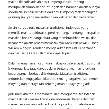
makna filosofis adalah nasi tumpeng. Nasi tumpeng
merupakan simbol keberuntungan dan harapan dalam budaya
Indonesia. Bentuk kerucut dari nasi tumpeng melambangkan
gunung suci yang melambangkan kekuatan dan keberanian.
Selain itu, ada pula masakan tradisional Indonesia yang
memiliki makna spiritual, seperti rendang. Rendang merupakan
masakan khas Minangkabau yang membutuhkan waktu dan
kesabaran dalam proses memasaknya. Menurut pakar kuliner,
William Wongso, rendang mengajarkan kita untuk bersabar
dan berusaha keras dalam mencapai tujuan.
Dalam memahami filosofi dan makna di balik masak tradisional
Indonesia, kita juga dapat belajar tentang kearifan lokal dan
keberagaman budaya di Indonesia. Masakan tradisional
Indonesia mengajarkan kita untuk menghargai warisan nenek
moyang dan merayakan keberagaman budaya yang ada.
Jadi, mari kita terus memahami dan menghargai filosofi dan
makna di balik masak tradisional Indonesia. Karena dengan
memahami warisan kuliner kita, kita juga turut melestarikan