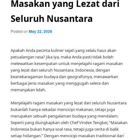
Masakan yang Lezat dari
Seluruh Nusantara
Posted on
May 22, 2026
Apakah Anda pecinta kuliner sejati yang selalu haus akan
petualangan rasa? Jika iya, maka Anda pasti tidak boleh
melewatkan kesempatan untuk menjelajahi ragam masakan
yang lezat dari seluruh Nusantara. Indonesia, dengan
keanekaragaman budaya dan geografisnya, menawarkan
berbagai jenis masakan yang menggugah selera dan
memanjakan lidah.
Menjelajahi ragam masakan yang lezat dari seluruh Nusantara
bukanlah hanya sekadar mencicipi makanan, tetapi juga
merupakan sebuah pengalaman budaya yang mendalam.
Seperti yang diungkapkan oleh Chef Vindex Tengker, “Masakan
Indonesia bukan hanya soal rasa, tetapi juga cerita di balik
setiap hidangan.” Dengan mencicipi masakan tradisional dari