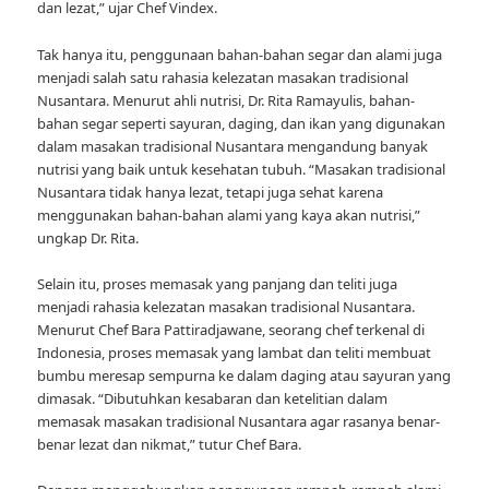
dan lezat,” ujar Chef Vindex.
Tak hanya itu, penggunaan bahan-bahan segar dan alami juga
menjadi salah satu rahasia kelezatan masakan tradisional
Nusantara. Menurut ahli nutrisi, Dr. Rita Ramayulis, bahan-
bahan segar seperti sayuran, daging, dan ikan yang digunakan
dalam masakan tradisional Nusantara mengandung banyak
nutrisi yang baik untuk kesehatan tubuh. “Masakan tradisional
Nusantara tidak hanya lezat, tetapi juga sehat karena
menggunakan bahan-bahan alami yang kaya akan nutrisi,”
ungkap Dr. Rita.
Selain itu, proses memasak yang panjang dan teliti juga
menjadi rahasia kelezatan masakan tradisional Nusantara.
Menurut Chef Bara Pattiradjawane, seorang chef terkenal di
Indonesia, proses memasak yang lambat dan teliti membuat
bumbu meresap sempurna ke dalam daging atau sayuran yang
dimasak. “Dibutuhkan kesabaran dan ketelitian dalam
memasak masakan tradisional Nusantara agar rasanya benar-
benar lezat dan nikmat,” tutur Chef Bara.