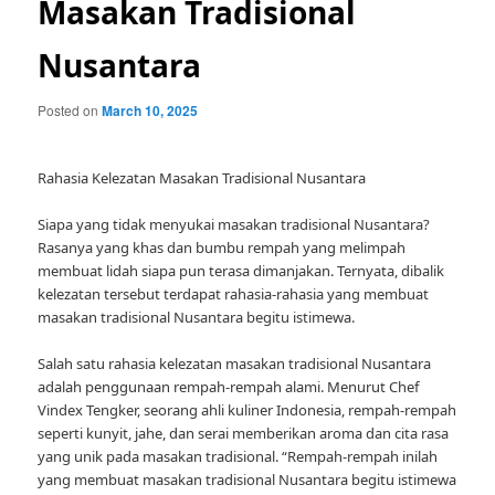
Masakan Tradisional
Nusantara
Posted on
March 10, 2025
Rahasia Kelezatan Masakan Tradisional Nusantara
Siapa yang tidak menyukai masakan tradisional Nusantara?
Rasanya yang khas dan bumbu rempah yang melimpah
membuat lidah siapa pun terasa dimanjakan. Ternyata, dibalik
kelezatan tersebut terdapat rahasia-rahasia yang membuat
masakan tradisional Nusantara begitu istimewa.
Salah satu rahasia kelezatan masakan tradisional Nusantara
adalah penggunaan rempah-rempah alami. Menurut Chef
Vindex Tengker, seorang ahli kuliner Indonesia, rempah-rempah
seperti kunyit, jahe, dan serai memberikan aroma dan cita rasa
yang unik pada masakan tradisional. “Rempah-rempah inilah
yang membuat masakan tradisional Nusantara begitu istimewa