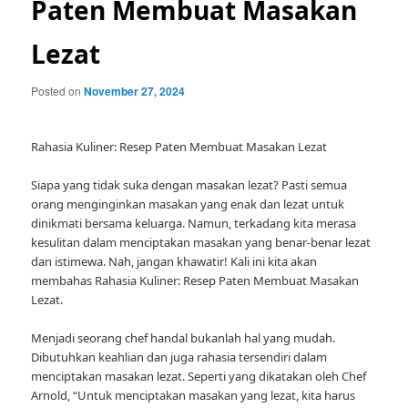
Paten Membuat Masakan
Lezat
Posted on
November 27, 2024
Rahasia Kuliner: Resep Paten Membuat Masakan Lezat
Siapa yang tidak suka dengan masakan lezat? Pasti semua
orang menginginkan masakan yang enak dan lezat untuk
dinikmati bersama keluarga. Namun, terkadang kita merasa
kesulitan dalam menciptakan masakan yang benar-benar lezat
dan istimewa. Nah, jangan khawatir! Kali ini kita akan
membahas Rahasia Kuliner: Resep Paten Membuat Masakan
Lezat.
Menjadi seorang chef handal bukanlah hal yang mudah.
Dibutuhkan keahlian dan juga rahasia tersendiri dalam
menciptakan masakan lezat. Seperti yang dikatakan oleh Chef
Arnold, “Untuk menciptakan masakan yang lezat, kita harus