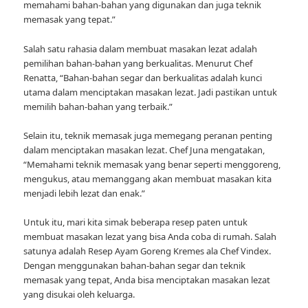
memahami bahan-bahan yang digunakan dan juga teknik
memasak yang tepat.”
Salah satu rahasia dalam membuat masakan lezat adalah
pemilihan bahan-bahan yang berkualitas. Menurut Chef
Renatta, “Bahan-bahan segar dan berkualitas adalah kunci
utama dalam menciptakan masakan lezat. Jadi pastikan untuk
memilih bahan-bahan yang terbaik.”
Selain itu, teknik memasak juga memegang peranan penting
dalam menciptakan masakan lezat. Chef Juna mengatakan,
“Memahami teknik memasak yang benar seperti menggoreng,
mengukus, atau memanggang akan membuat masakan kita
menjadi lebih lezat dan enak.”
Untuk itu, mari kita simak beberapa resep paten untuk
membuat masakan lezat yang bisa Anda coba di rumah. Salah
satunya adalah Resep Ayam Goreng Kremes ala Chef Vindex.
Dengan menggunakan bahan-bahan segar dan teknik
memasak yang tepat, Anda bisa menciptakan masakan lezat
yang disukai oleh keluarga.