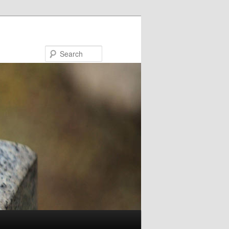
Search