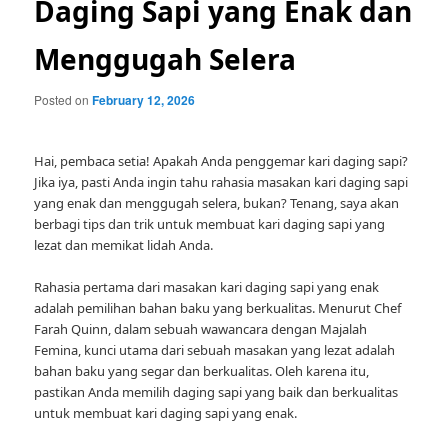
Daging Sapi yang Enak dan
Menggugah Selera
Posted on
February 12, 2026
Hai, pembaca setia! Apakah Anda penggemar kari daging sapi?
Jika iya, pasti Anda ingin tahu rahasia masakan kari daging sapi
yang enak dan menggugah selera, bukan? Tenang, saya akan
berbagi tips dan trik untuk membuat kari daging sapi yang
lezat dan memikat lidah Anda.
Rahasia pertama dari masakan kari daging sapi yang enak
adalah pemilihan bahan baku yang berkualitas. Menurut Chef
Farah Quinn, dalam sebuah wawancara dengan Majalah
Femina, kunci utama dari sebuah masakan yang lezat adalah
bahan baku yang segar dan berkualitas. Oleh karena itu,
pastikan Anda memilih daging sapi yang baik dan berkualitas
untuk membuat kari daging sapi yang enak.