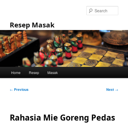
Skip
to
Sear
primary
content
Resep Masak
Main
Home
Resep
Masak
menu
Post
←
Previous
Next
→
navigation
Rahasia Mie Goreng Pedas