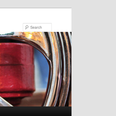
Search