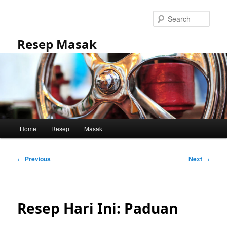
Skip
to
Sear
primary
content
Resep Masak
Main
Home
Resep
Masak
menu
Post
←
Previous
Next
→
navigation
Resep Hari Ini: Paduan