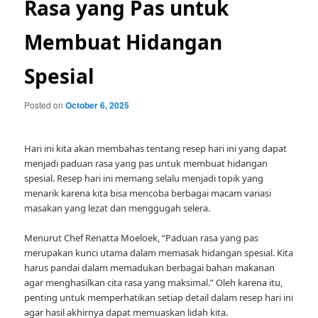
Rasa yang Pas untuk
Membuat Hidangan
Spesial
Posted on
October 6, 2025
Hari ini kita akan membahas tentang resep hari ini yang dapat
menjadi paduan rasa yang pas untuk membuat hidangan
spesial. Resep hari ini memang selalu menjadi topik yang
menarik karena kita bisa mencoba berbagai macam variasi
masakan yang lezat dan menggugah selera.
Menurut Chef Renatta Moeloek, “Paduan rasa yang pas
merupakan kunci utama dalam memasak hidangan spesial. Kita
harus pandai dalam memadukan berbagai bahan makanan
agar menghasilkan cita rasa yang maksimal.” Oleh karena itu,
penting untuk memperhatikan setiap detail dalam resep hari ini
agar hasil akhirnya dapat memuaskan lidah kita.