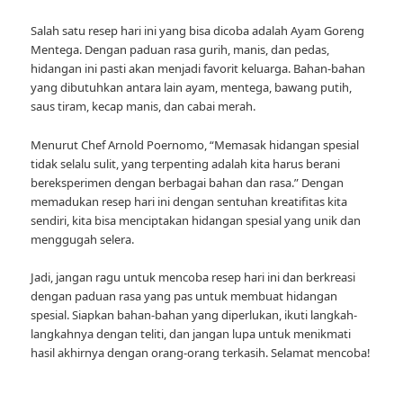
Salah satu resep hari ini yang bisa dicoba adalah Ayam Goreng
Mentega. Dengan paduan rasa gurih, manis, dan pedas,
hidangan ini pasti akan menjadi favorit keluarga. Bahan-bahan
yang dibutuhkan antara lain ayam, mentega, bawang putih,
saus tiram, kecap manis, dan cabai merah.
Menurut Chef Arnold Poernomo, “Memasak hidangan spesial
tidak selalu sulit, yang terpenting adalah kita harus berani
bereksperimen dengan berbagai bahan dan rasa.” Dengan
memadukan resep hari ini dengan sentuhan kreatifitas kita
sendiri, kita bisa menciptakan hidangan spesial yang unik dan
menggugah selera.
Jadi, jangan ragu untuk mencoba resep hari ini dan berkreasi
dengan paduan rasa yang pas untuk membuat hidangan
spesial. Siapkan bahan-bahan yang diperlukan, ikuti langkah-
langkahnya dengan teliti, dan jangan lupa untuk menikmati
hasil akhirnya dengan orang-orang terkasih. Selamat mencoba!