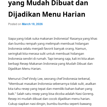
yang Mudah Dibuat dan
Dijadikan Menu Harian
Posted on
March 19, 2026
Siapa yang tidak suka makanan Indonesia? Rasanya yang khas
dan bumbu rempah yang melimpah membuat hidangan
Indonesia selalu menjadi favorit banyak orang. Namun,
seringkali kita merasa sulit untuk membuat hidangan
Indonesia sendiri di rumah. Tapi tenang saja, kali ini kita akan
berbagi Resep Makanan Indonesia yang Mudah Dibuat dan
Dijadikan Menu Harian.
Menurut Chef Vindy Lee, seorang chef Indonesia terkenal,
“Membuat masakan Indonesia sebenarnya tidak sulit, asalkan
kita tahu resep yang tepat dan memiliki bahan-bahan yang
baik.” Salah satu resep yang bisa dicoba adalah Nasi Goreng.
Resep ini mudah dibuat dan cocok dijadikan menu harian.
Cukup siapkan nasi dingin, bumbu-bumbu seperti bawang