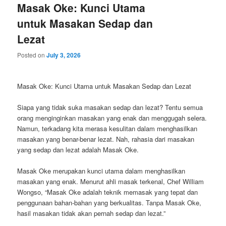
Masak Oke: Kunci Utama
untuk Masakan Sedap dan
Lezat
Posted on
July 3, 2026
Masak Oke: Kunci Utama untuk Masakan Sedap dan Lezat
Siapa yang tidak suka masakan sedap dan lezat? Tentu semua
orang menginginkan masakan yang enak dan menggugah selera.
Namun, terkadang kita merasa kesulitan dalam menghasilkan
masakan yang benar-benar lezat. Nah, rahasia dari masakan
yang sedap dan lezat adalah Masak Oke.
Masak Oke merupakan kunci utama dalam menghasilkan
masakan yang enak. Menurut ahli masak terkenal, Chef William
Wongso, “Masak Oke adalah teknik memasak yang tepat dan
penggunaan bahan-bahan yang berkualitas. Tanpa Masak Oke,
hasil masakan tidak akan pernah sedap dan lezat.”