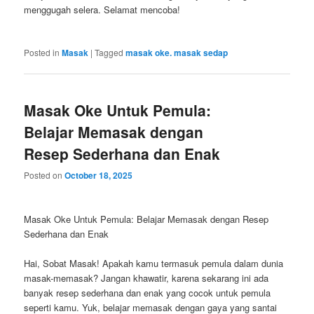
menggugah selera. Selamat mencoba!
Posted in
Masak
|
Tagged
masak oke. masak sedap
Masak Oke Untuk Pemula:
Belajar Memasak dengan
Resep Sederhana dan Enak
Posted on
October 18, 2025
Masak Oke Untuk Pemula: Belajar Memasak dengan Resep
Sederhana dan Enak
Hai, Sobat Masak! Apakah kamu termasuk pemula dalam dunia
masak-memasak? Jangan khawatir, karena sekarang ini ada
banyak resep sederhana dan enak yang cocok untuk pemula
seperti kamu. Yuk, belajar memasak dengan gaya yang santai