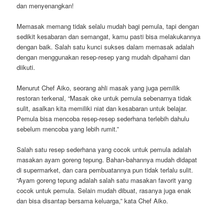
dan menyenangkan!
Memasak memang tidak selalu mudah bagi pemula, tapi dengan
sedikit kesabaran dan semangat, kamu pasti bisa melakukannya
dengan baik. Salah satu kunci sukses dalam memasak adalah
dengan menggunakan resep-resep yang mudah dipahami dan
diikuti.
Menurut Chef Aiko, seorang ahli masak yang juga pemilik
restoran terkenal, “Masak oke untuk pemula sebenarnya tidak
sulit, asalkan kita memiliki niat dan kesabaran untuk belajar.
Pemula bisa mencoba resep-resep sederhana terlebih dahulu
sebelum mencoba yang lebih rumit.”
Salah satu resep sederhana yang cocok untuk pemula adalah
masakan ayam goreng tepung. Bahan-bahannya mudah didapat
di supermarket, dan cara pembuatannya pun tidak terlalu sulit.
“Ayam goreng tepung adalah salah satu masakan favorit yang
cocok untuk pemula. Selain mudah dibuat, rasanya juga enak
dan bisa disantap bersama keluarga,” kata Chef Aiko.