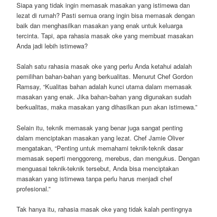
Siapa yang tidak ingin memasak masakan yang istimewa dan
lezat di rumah? Pasti semua orang ingin bisa memasak dengan
baik dan menghasilkan masakan yang enak untuk keluarga
tercinta. Tapi, apa rahasia masak oke yang membuat masakan
Anda jadi lebih istimewa?
Salah satu rahasia masak oke yang perlu Anda ketahui adalah
pemilihan bahan-bahan yang berkualitas. Menurut Chef Gordon
Ramsay, “Kualitas bahan adalah kunci utama dalam memasak
masakan yang enak. Jika bahan-bahan yang digunakan sudah
berkualitas, maka masakan yang dihasilkan pun akan istimewa.”
Selain itu, teknik memasak yang benar juga sangat penting
dalam menciptakan masakan yang lezat. Chef Jamie Oliver
mengatakan, “Penting untuk memahami teknik-teknik dasar
memasak seperti menggoreng, merebus, dan mengukus. Dengan
menguasai teknik-teknik tersebut, Anda bisa menciptakan
masakan yang istimewa tanpa perlu harus menjadi chef
profesional.”
Tak hanya itu, rahasia masak oke yang tidak kalah pentingnya