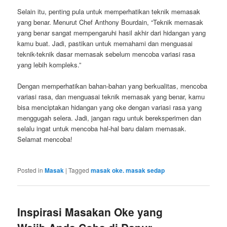
Selain itu, penting pula untuk memperhatikan teknik memasak
yang benar. Menurut Chef Anthony Bourdain, “Teknik memasak
yang benar sangat mempengaruhi hasil akhir dari hidangan yang
kamu buat. Jadi, pastikan untuk memahami dan menguasai
teknik-teknik dasar memasak sebelum mencoba variasi rasa
yang lebih kompleks.”
Dengan memperhatikan bahan-bahan yang berkualitas, mencoba
variasi rasa, dan menguasai teknik memasak yang benar, kamu
bisa menciptakan hidangan yang oke dengan variasi rasa yang
menggugah selera. Jadi, jangan ragu untuk bereksperimen dan
selalu ingat untuk mencoba hal-hal baru dalam memasak.
Selamat mencoba!
Posted in
Masak
|
Tagged
masak oke. masak sedap
Inspirasi Masakan Oke yang