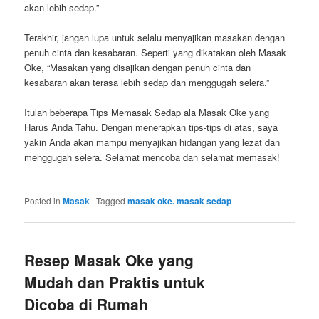
akan lebih sedap.”
Terakhir, jangan lupa untuk selalu menyajikan masakan dengan
penuh cinta dan kesabaran. Seperti yang dikatakan oleh Masak
Oke, “Masakan yang disajikan dengan penuh cinta dan
kesabaran akan terasa lebih sedap dan menggugah selera.”
Itulah beberapa Tips Memasak Sedap ala Masak Oke yang
Harus Anda Tahu. Dengan menerapkan tips-tips di atas, saya
yakin Anda akan mampu menyajikan hidangan yang lezat dan
menggugah selera. Selamat mencoba dan selamat memasak!
Posted in
Masak
|
Tagged
masak oke. masak sedap
Resep Masak Oke yang
Mudah dan Praktis untuk
Dicoba di Rumah