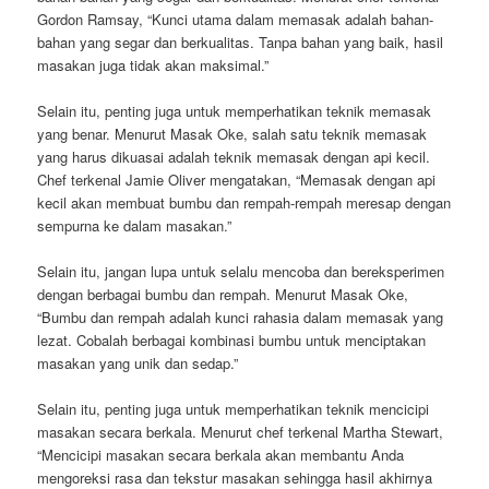
Gordon Ramsay, “Kunci utama dalam memasak adalah bahan-
bahan yang segar dan berkualitas. Tanpa bahan yang baik, hasil
masakan juga tidak akan maksimal.”
Selain itu, penting juga untuk memperhatikan teknik memasak
yang benar. Menurut Masak Oke, salah satu teknik memasak
yang harus dikuasai adalah teknik memasak dengan api kecil.
Chef terkenal Jamie Oliver mengatakan, “Memasak dengan api
kecil akan membuat bumbu dan rempah-rempah meresap dengan
sempurna ke dalam masakan.”
Selain itu, jangan lupa untuk selalu mencoba dan bereksperimen
dengan berbagai bumbu dan rempah. Menurut Masak Oke,
“Bumbu dan rempah adalah kunci rahasia dalam memasak yang
lezat. Cobalah berbagai kombinasi bumbu untuk menciptakan
masakan yang unik dan sedap.”
Selain itu, penting juga untuk memperhatikan teknik mencicipi
masakan secara berkala. Menurut chef terkenal Martha Stewart,
“Mencicipi masakan secara berkala akan membantu Anda
mengoreksi rasa dan tekstur masakan sehingga hasil akhirnya