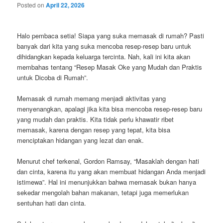
Posted on
April 22, 2026
Halo pembaca setia! Siapa yang suka memasak di rumah? Pasti
banyak dari kita yang suka mencoba resep-resep baru untuk
dihidangkan kepada keluarga tercinta. Nah, kali ini kita akan
membahas tentang “Resep Masak Oke yang Mudah dan Praktis
untuk Dicoba di Rumah”.
Memasak di rumah memang menjadi aktivitas yang
menyenangkan, apalagi jika kita bisa mencoba resep-resep baru
yang mudah dan praktis. Kita tidak perlu khawatir ribet
memasak, karena dengan resep yang tepat, kita bisa
menciptakan hidangan yang lezat dan enak.
Menurut chef terkenal, Gordon Ramsay, “Masaklah dengan hati
dan cinta, karena itu yang akan membuat hidangan Anda menjadi
istimewa”. Hal ini menunjukkan bahwa memasak bukan hanya
sekedar mengolah bahan makanan, tetapi juga memerlukan
sentuhan hati dan cinta.