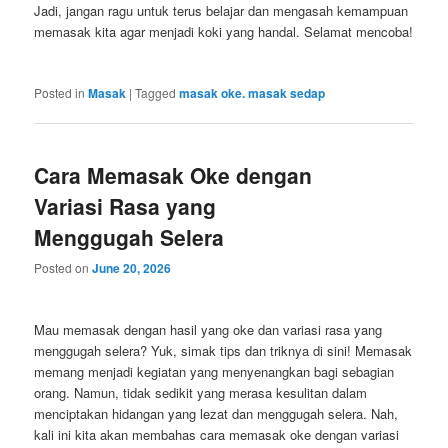
Jadi, jangan ragu untuk terus belajar dan mengasah kemampuan
memasak kita agar menjadi koki yang handal. Selamat mencoba!
Posted in
Masak
|
Tagged
masak oke. masak sedap
Cara Memasak Oke dengan
Variasi Rasa yang
Menggugah Selera
Posted on
June 20, 2026
Mau memasak dengan hasil yang oke dan variasi rasa yang
menggugah selera? Yuk, simak tips dan triknya di sini! Memasak
memang menjadi kegiatan yang menyenangkan bagi sebagian
orang. Namun, tidak sedikit yang merasa kesulitan dalam
menciptakan hidangan yang lezat dan menggugah selera. Nah,
kali ini kita akan membahas cara memasak oke dengan variasi