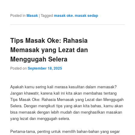
Posted in
Masak
|
Tagged
masak oke. masak sedap
Tips Masak Oke: Rahasia
Memasak yang Lezat dan
Menggugah Selera
Posted on
September 18, 2025
Apakah kamu sering kali merasa kesulitan dalam memasak?
Jangan khawatir, karena kali ini kita akan membahas tentang
Tips Masak Oke: Rahasia Memasak yang Lezat dan Menggugah
Selera. Dengan mengikuti tips yang akan kita bahas, kamu akan
bisa memasak dengan lebih mudah dan menghasilkan masakan
yang lezat dan menggugah selera.
Pertama-tama, penting untuk memilih bahan-bahan yang segar