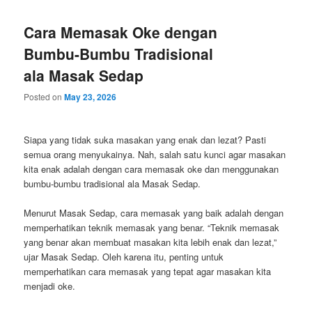
Cara Memasak Oke dengan
Bumbu-Bumbu Tradisional
ala Masak Sedap
Posted on
May 23, 2026
Siapa yang tidak suka masakan yang enak dan lezat? Pasti
semua orang menyukainya. Nah, salah satu kunci agar masakan
kita enak adalah dengan cara memasak oke dan menggunakan
bumbu-bumbu tradisional ala Masak Sedap.
Menurut Masak Sedap, cara memasak yang baik adalah dengan
memperhatikan teknik memasak yang benar. “Teknik memasak
yang benar akan membuat masakan kita lebih enak dan lezat,”
ujar Masak Sedap. Oleh karena itu, penting untuk
memperhatikan cara memasak yang tepat agar masakan kita
menjadi oke.