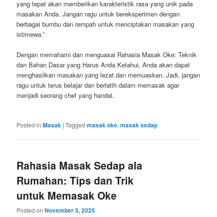
yang tepat akan memberikan karakteristik rasa yang unik pada
masakan Anda. Jangan ragu untuk bereksperimen dengan
berbagai bumbu dan rempah untuk menciptakan masakan yang
istimewa.”
Dengan memahami dan menguasai Rahasia Masak Oke: Teknik
dan Bahan Dasar yang Harus Anda Ketahui, Anda akan dapat
menghasilkan masakan yang lezat dan memuaskan. Jadi, jangan
ragu untuk terus belajar dan berlatih dalam memasak agar
menjadi seorang chef yang handal.
Posted in
Masak
|
Tagged
masak oke. masak sedap
Rahasia Masak Sedap ala
Rumahan: Tips dan Trik
untuk Memasak Oke
Posted on
November 3, 2025