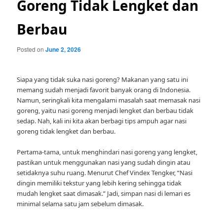
Goreng Tidak Lengket dan
Berbau
Posted on
June 2, 2026
Siapa yang tidak suka nasi goreng? Makanan yang satu ini
memang sudah menjadi favorit banyak orang di Indonesia.
Namun, seringkali kita mengalami masalah saat memasak nasi
goreng, yaitu nasi goreng menjadi lengket dan berbau tidak
sedap. Nah, kali ini kita akan berbagi tips ampuh agar nasi
goreng tidak lengket dan berbau.
Pertama-tama, untuk menghindari nasi goreng yang lengket,
pastikan untuk menggunakan nasi yang sudah dingin atau
setidaknya suhu ruang. Menurut Chef Vindex Tengker, “Nasi
dingin memiliki tekstur yang lebih kering sehingga tidak
mudah lengket saat dimasak.” Jadi, simpan nasi di lemari es
minimal selama satu jam sebelum dimasak.