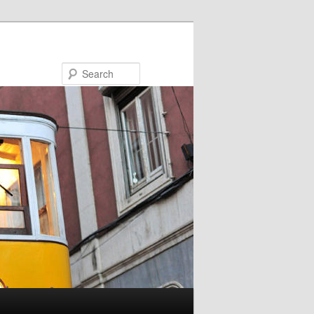
Search