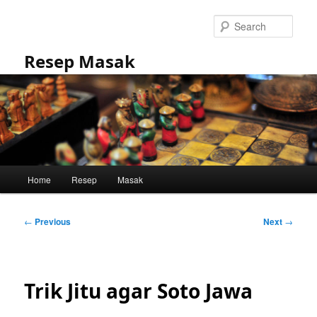
Skip
to
Sear
primary
content
Resep Masak
Main
Home
Resep
Masak
menu
Post
←
Previous
Next
→
navigation
Trik Jitu agar Soto Jawa