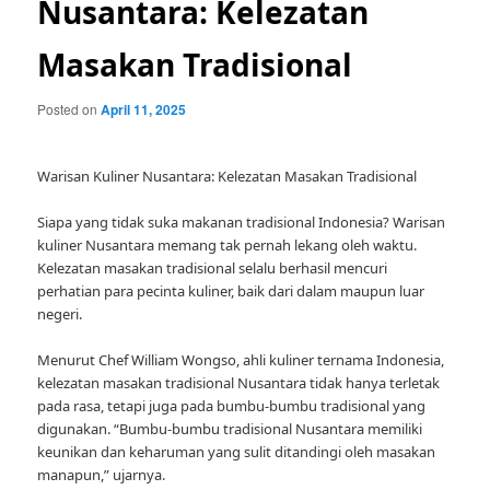
Nusantara: Kelezatan
Masakan Tradisional
Posted on
April 11, 2025
Warisan Kuliner Nusantara: Kelezatan Masakan Tradisional
Siapa yang tidak suka makanan tradisional Indonesia? Warisan
kuliner Nusantara memang tak pernah lekang oleh waktu.
Kelezatan masakan tradisional selalu berhasil mencuri
perhatian para pecinta kuliner, baik dari dalam maupun luar
negeri.
Menurut Chef William Wongso, ahli kuliner ternama Indonesia,
kelezatan masakan tradisional Nusantara tidak hanya terletak
pada rasa, tetapi juga pada bumbu-bumbu tradisional yang
digunakan. “Bumbu-bumbu tradisional Nusantara memiliki
keunikan dan keharuman yang sulit ditandingi oleh masakan
manapun,” ujarnya.