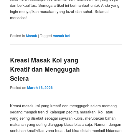
dan berkualitas. Semoga artikel ini bermanfaat untuk Anda yang
ingin menyajikan masakan yang lezat dan sehat. Selamat
mencoba!
Posted in
Masak
|
Tagged
masak kol
Kreasi Masak Kol yang
Kreatif dan Menggugah
Selera
Posted on
March 18, 2026
Kreasi masak kol yang kreatif dan menggugah selera memang
sedang menjadi tren di kalangan pecinta masakan. Kol, atau
yang sering disebut sebagai sayuran kubis, merupakan bahan
makanan yang sering dianggap biasa-biasa saja. Namun, dengan
sentuhan kreativitas yang tepat, kol bisa diolah menjadi hidangan