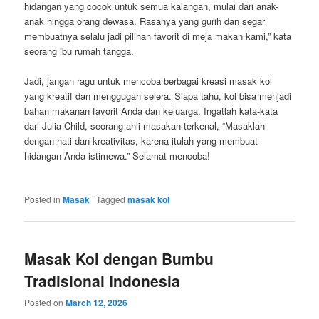
hidangan yang cocok untuk semua kalangan, mulai dari anak-
anak hingga orang dewasa. Rasanya yang gurih dan segar
membuatnya selalu jadi pilihan favorit di meja makan kami,” kata
seorang ibu rumah tangga.
Jadi, jangan ragu untuk mencoba berbagai kreasi masak kol
yang kreatif dan menggugah selera. Siapa tahu, kol bisa menjadi
bahan makanan favorit Anda dan keluarga. Ingatlah kata-kata
dari Julia Child, seorang ahli masakan terkenal, “Masaklah
dengan hati dan kreativitas, karena itulah yang membuat
hidangan Anda istimewa.” Selamat mencoba!
Posted in
Masak
|
Tagged
masak kol
Masak Kol dengan Bumbu
Tradisional Indonesia
Posted on
March 12, 2026