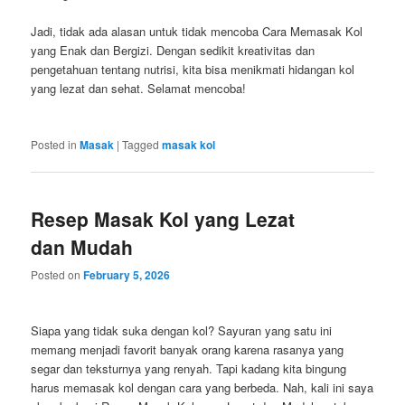
Jadi, tidak ada alasan untuk tidak mencoba Cara Memasak Kol
yang Enak dan Bergizi. Dengan sedikit kreativitas dan
pengetahuan tentang nutrisi, kita bisa menikmati hidangan kol
yang lezat dan sehat. Selamat mencoba!
Posted in
Masak
|
Tagged
masak kol
Resep Masak Kol yang Lezat
dan Mudah
Posted on
February 5, 2026
Siapa yang tidak suka dengan kol? Sayuran yang satu ini
memang menjadi favorit banyak orang karena rasanya yang
segar dan teksturnya yang renyah. Tapi kadang kita bingung
harus memasak kol dengan cara yang berbeda. Nah, kali ini saya