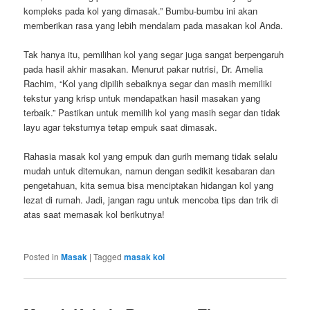
kompleks pada kol yang dimasak.” Bumbu-bumbu ini akan
memberikan rasa yang lebih mendalam pada masakan kol Anda.
Tak hanya itu, pemilihan kol yang segar juga sangat berpengaruh
pada hasil akhir masakan. Menurut pakar nutrisi, Dr. Amelia
Rachim, “Kol yang dipilih sebaiknya segar dan masih memiliki
tekstur yang krisp untuk mendapatkan hasil masakan yang
terbaik.” Pastikan untuk memilih kol yang masih segar dan tidak
layu agar teksturnya tetap empuk saat dimasak.
Rahasia masak kol yang empuk dan gurih memang tidak selalu
mudah untuk ditemukan, namun dengan sedikit kesabaran dan
pengetahuan, kita semua bisa menciptakan hidangan kol yang
lezat di rumah. Jadi, jangan ragu untuk mencoba tips dan trik di
atas saat memasak kol berikutnya!
Posted in
Masak
|
Tagged
masak kol