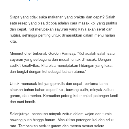
Siapa yang tidak suka makanan yang praktis dan cepat? Salah
satu resep yang bisa dicoba adalah cara masak kol yang praktis
dan cepat. Kol merupakan sayuran yang kaya akan serat dan
nutrisi, sehingga penting untuk dimasukkan dalam menu harian
kita.
Menurut chef terkenal, Gordon Ramsay, “Kol adalah salah satu
sayuran yang serbaguna dan mudah untuk dimasak. Dengan
sedikit kreativitas, kita bisa menciptakan hidangan yang lezat
dan bergizi dengan kol sebagai bahan utama.”
Untuk memasak kol yang praktis dan cepat, pertama-tama
siapkan bahan-bahan seperti kol, bawang putih, minyak zaitun,
garam, dan merica. Kemudian potong kol menjadi potongan kecil
dan cuci bersih.
Selanjutnya, panaskan minyak zaitun dalam wajan dan tumis
bawang putih hingga harum. Masukkan potongan kol dan aduk
rata. Tambahkan sedikit garam dan merica sesuai selera.