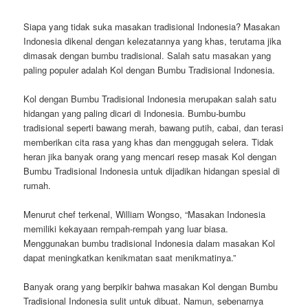
Siapa yang tidak suka masakan tradisional Indonesia? Masakan
Indonesia dikenal dengan kelezatannya yang khas, terutama jika
dimasak dengan bumbu tradisional. Salah satu masakan yang
paling populer adalah Kol dengan Bumbu Tradisional Indonesia.
Kol dengan Bumbu Tradisional Indonesia merupakan salah satu
hidangan yang paling dicari di Indonesia. Bumbu-bumbu
tradisional seperti bawang merah, bawang putih, cabai, dan terasi
memberikan cita rasa yang khas dan menggugah selera. Tidak
heran jika banyak orang yang mencari resep masak Kol dengan
Bumbu Tradisional Indonesia untuk dijadikan hidangan spesial di
rumah.
Menurut chef terkenal, William Wongso, “Masakan Indonesia
memiliki kekayaan rempah-rempah yang luar biasa.
Menggunakan bumbu tradisional Indonesia dalam masakan Kol
dapat meningkatkan kenikmatan saat menikmatinya.”
Banyak orang yang berpikir bahwa masakan Kol dengan Bumbu
Tradisional Indonesia sulit untuk dibuat. Namun, sebenarnya