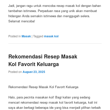
Jadi, jangan ragu untuk mencoba resep masak kol dengan bahan
tambahan istimewa. Perpaduan rasa yang unik akan membuat
hidangan Anda semakin istimewa dan menggugah selera.
Selamat mencoba!
Posted in
Masak
|
Tagged
masak kol
Rekomendasi Resep Masak
Kol Favorit Keluarga
Posted on
August 23, 2025
Rekomendasi Resep Masak Kol Favorit Keluarga
Halo, para pecinta masakan kol! Bagi kalian yang sedang
mencari rekomendasi resep masak kol favorit keluarga, kali ini
saya akan berbagi beberapa ide yang bisa menjadi pilihan terbaik