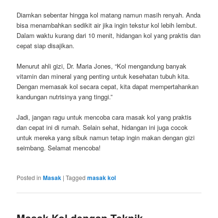
Diamkan sebentar hingga kol matang namun masih renyah. Anda
bisa menambahkan sedikit air jika ingin tekstur kol lebih lembut.
Dalam waktu kurang dari 10 menit, hidangan kol yang praktis dan
cepat siap disajikan.
Menurut ahli gizi, Dr. Maria Jones, “Kol mengandung banyak
vitamin dan mineral yang penting untuk kesehatan tubuh kita.
Dengan memasak kol secara cepat, kita dapat mempertahankan
kandungan nutrisinya yang tinggi.”
Jadi, jangan ragu untuk mencoba cara masak kol yang praktis
dan cepat ini di rumah. Selain sehat, hidangan ini juga cocok
untuk mereka yang sibuk namun tetap ingin makan dengan gizi
seimbang. Selamat mencoba!
Posted in
Masak
|
Tagged
masak kol
Masak Kol dengan Teknik