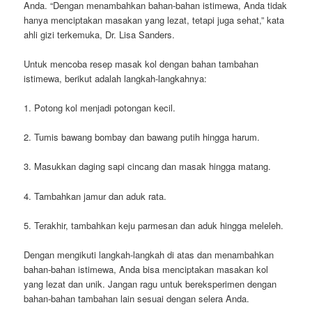
Anda. “Dengan menambahkan bahan-bahan istimewa, Anda tidak
hanya menciptakan masakan yang lezat, tetapi juga sehat,” kata
ahli gizi terkemuka, Dr. Lisa Sanders.
Untuk mencoba resep masak kol dengan bahan tambahan
istimewa, berikut adalah langkah-langkahnya:
1. Potong kol menjadi potongan kecil.
2. Tumis bawang bombay dan bawang putih hingga harum.
3. Masukkan daging sapi cincang dan masak hingga matang.
4. Tambahkan jamur dan aduk rata.
5. Terakhir, tambahkan keju parmesan dan aduk hingga meleleh.
Dengan mengikuti langkah-langkah di atas dan menambahkan
bahan-bahan istimewa, Anda bisa menciptakan masakan kol
yang lezat dan unik. Jangan ragu untuk bereksperimen dengan
bahan-bahan tambahan lain sesuai dengan selera Anda.