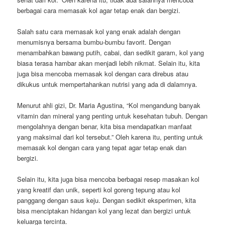
berbagai cara memasak kol agar tetap enak dan bergizi.
Salah satu cara memasak kol yang enak adalah dengan
menumisnya bersama bumbu-bumbu favorit. Dengan
menambahkan bawang putih, cabai, dan sedikit garam, kol yang
biasa terasa hambar akan menjadi lebih nikmat. Selain itu, kita
juga bisa mencoba memasak kol dengan cara direbus atau
dikukus untuk mempertahankan nutrisi yang ada di dalamnya.
Menurut ahli gizi, Dr. Maria Agustina, “Kol mengandung banyak
vitamin dan mineral yang penting untuk kesehatan tubuh. Dengan
mengolahnya dengan benar, kita bisa mendapatkan manfaat
yang maksimal dari kol tersebut.” Oleh karena itu, penting untuk
memasak kol dengan cara yang tepat agar tetap enak dan
bergizi.
Selain itu, kita juga bisa mencoba berbagai resep masakan kol
yang kreatif dan unik, seperti kol goreng tepung atau kol
panggang dengan saus keju. Dengan sedikit eksperimen, kita
bisa menciptakan hidangan kol yang lezat dan bergizi untuk
keluarga tercinta.