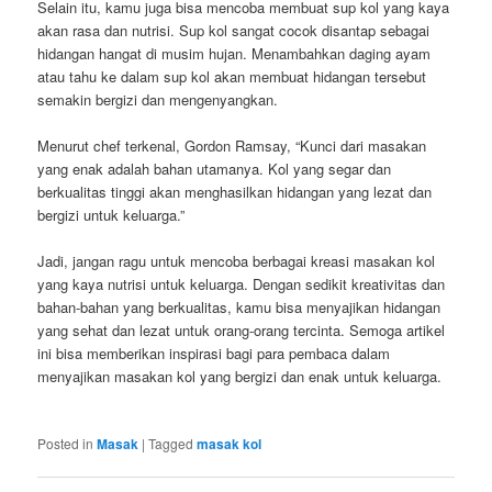
Selain itu, kamu juga bisa mencoba membuat sup kol yang kaya
akan rasa dan nutrisi. Sup kol sangat cocok disantap sebagai
hidangan hangat di musim hujan. Menambahkan daging ayam
atau tahu ke dalam sup kol akan membuat hidangan tersebut
semakin bergizi dan mengenyangkan.
Menurut chef terkenal, Gordon Ramsay, “Kunci dari masakan
yang enak adalah bahan utamanya. Kol yang segar dan
berkualitas tinggi akan menghasilkan hidangan yang lezat dan
bergizi untuk keluarga.”
Jadi, jangan ragu untuk mencoba berbagai kreasi masakan kol
yang kaya nutrisi untuk keluarga. Dengan sedikit kreativitas dan
bahan-bahan yang berkualitas, kamu bisa menyajikan hidangan
yang sehat dan lezat untuk orang-orang tercinta. Semoga artikel
ini bisa memberikan inspirasi bagi para pembaca dalam
menyajikan masakan kol yang bergizi dan enak untuk keluarga.
Posted in
Masak
|
Tagged
masak kol