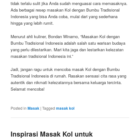
tidak terlalu sulit jika Anda sudah menguasai cara memasaknya.
Ada berbagai resep masakan Kol dengan Bumbu Tradisional
Indonesia yang bisa Anda coba, mulai dari yang sederhana
hingga yang lebih rumit.
Menurut ahli kuliner, Bondan Winarno, “Masakan Kol dengan
Bumbu Tradisional Indonesia adalah salah satu warisan budaya
yang perlu dilestarikan. Mari kita jaga dan lestarikan kelezatan
masakan tradisional Indonesia ini.”
Jadi, jangan ragu untuk mencoba masak Kol dengan Bumbu
Tradisional Indonesia di rumah. Rasakan sensasi cita rasa yang
autentik dan nikmati kelezatannya bersama keluarga tercinta.
Selamat mencoba!
Posted in
Masak
|
Tagged
masak kol
Inspirasi Masak Kol untuk