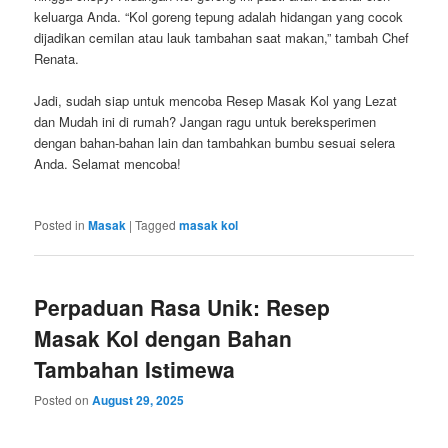
keluarga Anda. “Kol goreng tepung adalah hidangan yang cocok
dijadikan cemilan atau lauk tambahan saat makan,” tambah Chef
Renata.
Jadi, sudah siap untuk mencoba Resep Masak Kol yang Lezat
dan Mudah ini di rumah? Jangan ragu untuk bereksperimen
dengan bahan-bahan lain dan tambahkan bumbu sesuai selera
Anda. Selamat mencoba!
Posted in
Masak
|
Tagged
masak kol
Perpaduan Rasa Unik: Resep
Masak Kol dengan Bahan
Tambahan Istimewa
Posted on
August 29, 2025