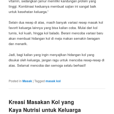
vitamin, sedangkan jamur memiliki kandungan protein yang
tinggi. Kombinasi keduanya membuat sajian ini sangat baik
untuk kesehatan keluarga.”
Selain dua resep di atas, masih banyak variasi resep masak kol
favorit keluarga lainnya yang bisa kalian coba. Mulai dari kol
tumis, kol kuah, hingga kol balado. Berani mencoba variasi baru
akan membuat hidangan kol di meja makan semakin beragam
dan menarik.
Jadi, bagi kalian yang ingin menyajikan hidangan kol yang
disukai oleh keluarga, jangan ragu untuk mencoba resep-resep di
atas. Selamat mencoba dan semoga selalu berhasil!
Posted in
Masak
|
Tagged
masak kol
Kreasi Masakan Kol yang
Kaya Nutrisi untuk Keluarga