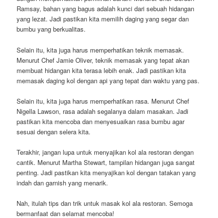
Ramsay, bahan yang bagus adalah kunci dari sebuah hidangan
yang lezat. Jadi pastikan kita memilih daging yang segar dan
bumbu yang berkualitas.
Selain itu, kita juga harus memperhatikan teknik memasak.
Menurut Chef Jamie Oliver, teknik memasak yang tepat akan
membuat hidangan kita terasa lebih enak. Jadi pastikan kita
memasak daging kol dengan api yang tepat dan waktu yang pas.
Selain itu, kita juga harus memperhatikan rasa. Menurut Chef
Nigella Lawson, rasa adalah segalanya dalam masakan. Jadi
pastikan kita mencoba dan menyesuaikan rasa bumbu agar
sesuai dengan selera kita.
Terakhir, jangan lupa untuk menyajikan kol ala restoran dengan
cantik. Menurut Martha Stewart, tampilan hidangan juga sangat
penting. Jadi pastikan kita menyajikan kol dengan tatakan yang
indah dan garnish yang menarik.
Nah, itulah tips dan trik untuk masak kol ala restoran. Semoga
bermanfaat dan selamat mencoba!