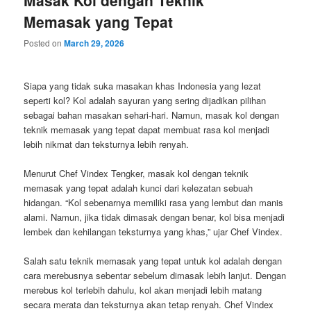
Memasak yang Tepat
Posted on
March 29, 2026
Siapa yang tidak suka masakan khas Indonesia yang lezat
seperti kol? Kol adalah sayuran yang sering dijadikan pilihan
sebagai bahan masakan sehari-hari. Namun, masak kol dengan
teknik memasak yang tepat dapat membuat rasa kol menjadi
lebih nikmat dan teksturnya lebih renyah.
Menurut Chef Vindex Tengker, masak kol dengan teknik
memasak yang tepat adalah kunci dari kelezatan sebuah
hidangan. “Kol sebenarnya memiliki rasa yang lembut dan manis
alami. Namun, jika tidak dimasak dengan benar, kol bisa menjadi
lembek dan kehilangan teksturnya yang khas,” ujar Chef Vindex.
Salah satu teknik memasak yang tepat untuk kol adalah dengan
cara merebusnya sebentar sebelum dimasak lebih lanjut. Dengan
merebus kol terlebih dahulu, kol akan menjadi lebih matang
secara merata dan teksturnya akan tetap renyah. Chef Vindex