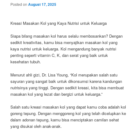
Posted on
August 17, 2025
Kreasi Masakan Kol yang Kaya Nutrisi untuk Keluarga
Siapa bilang masakan kol harus selalu membosankan? Dengan
sedikit kreativitas, kamu bisa menyajikan masakan kol yang
kaya nutrisi untuk keluarga. Kol mengandung banyak nutrisi
penting seperti vitamin C, K, dan serat yang baik untuk
kesehatan tubuh.
Menurut ahli gizi, Dr. Lisa Young, “Kol merupakan salah satu
sayuran yang sangat baik untuk dikonsumsi karena kandungan
nutrisinya yang tinggi. Dengan sedikit kreasi, kita bisa membuat
masakan kol yang lezat dan bergizi untuk keluarga.”
Salah satu kreasi masakan kol yang dapat kamu coba adalah kol
goreng tepung. Dengan menggoreng kol yang telah dicelupkan ke
dalam adonan tepung, kamu bisa menciptakan camilan sehat
yang disukai oleh anak-anak.