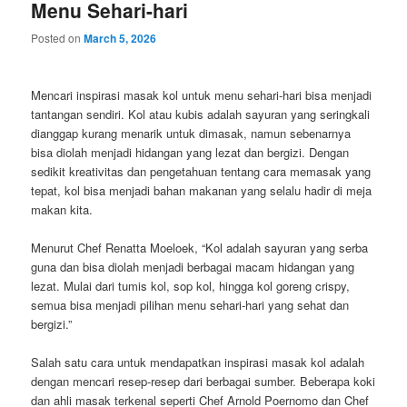
Menu Sehari-hari
Posted on
March 5, 2026
Mencari inspirasi masak kol untuk menu sehari-hari bisa menjadi
tantangan sendiri. Kol atau kubis adalah sayuran yang seringkali
dianggap kurang menarik untuk dimasak, namun sebenarnya
bisa diolah menjadi hidangan yang lezat dan bergizi. Dengan
sedikit kreativitas dan pengetahuan tentang cara memasak yang
tepat, kol bisa menjadi bahan makanan yang selalu hadir di meja
makan kita.
Menurut Chef Renatta Moeloek, “Kol adalah sayuran yang serba
guna dan bisa diolah menjadi berbagai macam hidangan yang
lezat. Mulai dari tumis kol, sop kol, hingga kol goreng crispy,
semua bisa menjadi pilihan menu sehari-hari yang sehat dan
bergizi.”
Salah satu cara untuk mendapatkan inspirasi masak kol adalah
dengan mencari resep-resep dari berbagai sumber. Beberapa koki
dan ahli masak terkenal seperti Chef Arnold Poernomo dan Chef