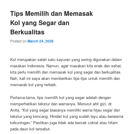
Tips Memilih dan Memasak
Kol yang Segar dan
Berkualitas
Posted on
March 24, 2026
Kol merupakan salah satu sayuran yang sering digunakan dalam
masakan Indonesia. Namun, agar masakan kita enak dan sehat,
kita perlu memilih dan memasak kol yang segar dan berkualitas.
Nah, kali ini saya akan memberikan tips-tips untuk memilih dan
memasak kol yang terbaik.
Pertama-tama, tips memilih kol yang segar adalah dengan
memperhatikan tekstur dan warnanya. Menurut ahli gizi, dr.
Anita, “Kol yang segar biasanya memiliki warna hijau segar dan
tekstur yang kencang. Hindari kol yang sudah layu atau berwarna
kekuningan.” Pastikan juga tidak ada bercak coklat atau hitam
pada daun kol tersebut.