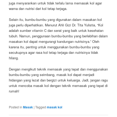
juga menyarankan untuk tidak terlalu lama memasak kol agar
warna dan nutrisi dari kol tetap terjaga.
Selain itu, bumbu-bumbu yang digunakan dalam masakan kol
juga perlu diperhatikan. Menurut Ahli Gizi Dr. Tita Yulistia, “Kol
adalah sumber vitamin C dan serat yang baik untuk kesehatan
tubuh. Namun, penggunaan bumbu-bumbu yang berlebihan dalam
masakan kol dapat mengurangi kandungan nutrisinya.” Oleh
karena itu, penting untuk menggunakan bumbu-bumbu yang
secukupnya agar rasa kol tetap terjaga dan nutrisinya tidak
hilang.
Dengan mengikuti teknik memasak yang tepat dan menggunakan
bumbu-bumbu yang seimbang, masak kol dapat menjadi
hidangan yang lezat dan bergizi untuk keluarga. Jadi, jangan ragu
untuk mencoba masak kol dengan teknik memasak yang tepat di
rumah!
Posted in
Masak
|
Tagged
masak kol